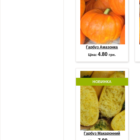
Гарбуз Амазонка
4.80
Ціна:
грн.
НОВИНКА
Гарбуз Макаронний