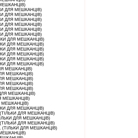
Я МЕШКАНЦІВ)
ЛЬКИ ДЛЯ МЕШКАНЦІВ)
ЛЬКИ ДЛЯ МЕШКАНЦІВ)
ЛЬКИ ДЛЯ МЕШКАНЦІВ)
ЛЬКИ ДЛЯ МЕШКАНЦІВ)
ЛЬКИ ДЛЯ МЕШКАНЦІВ)
ЛЬКИ ДЛЯ МЕШКАНЦІВ)
ІЛЬКИ ДЛЯ МЕШКАНЦІВ)
ІЛЬКИ ДЛЯ МЕШКАНЦІВ)
ІЛЬКИ ДЛЯ МЕШКАНЦІВ)
ІЛЬКИ ДЛЯ МЕШКАНЦІВ)
ІЛЬКИ ДЛЯ МЕШКАНЦІВ)
ІЛЬКИ ДЛЯ МЕШКАНЦІВ)
 ДЛЯ МЕШКАНЦІВ)
 ДЛЯ МЕШКАНЦІВ)
 ДЛЯ МЕШКАНЦІВ)
 ДЛЯ МЕШКАНЦІВ)
 ДЛЯ МЕШКАНЦІВ)
И ДЛЯ МЕШКАНЦІВ)
ДЛЯ МЕШКАНЦІВ)
ЛЯ МЕШКАНЦІВ)
ІЛЬКИ ДЛЯ МЕШКАНЦІВ)
 №1 (ТІЛЬКИ ДЛЯ МЕШКАНЦІВ)
2 (ТІЛЬКИ ДЛЯ МЕШКАНЦІВ)
 №1 (ТІЛЬКИ ДЛЯ МЕШКАНЦІВ)
д №1 (ТІЛЬКИ ДЛЯ МЕШКАНЦІВ)
Я МЕШКАНЦІВ)
 МЕШКАНЦІВ)