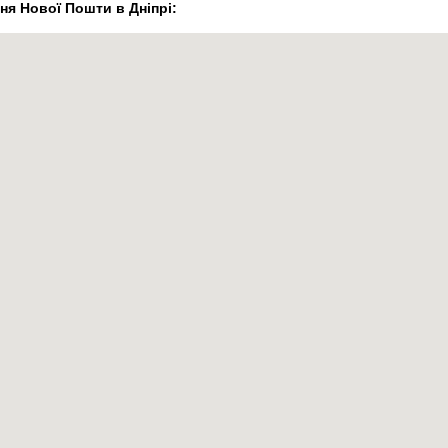
ня Нової Пошти в Дніпрі: