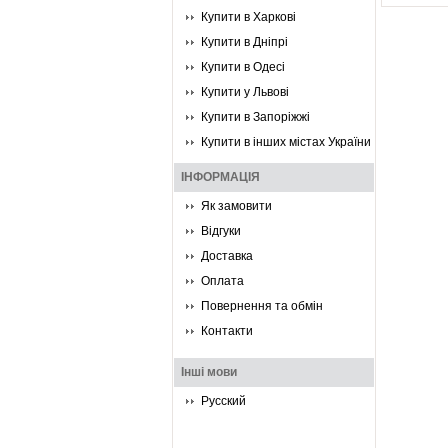
Купити в Харкові
Купити в Дніпрі
Купити в Одесі
Купити у Львові
Купити в Запоріжжі
Купити в інших містах України
ІНФОРМАЦІЯ
Як замовити
Відгуки
Доставка
Оплата
Повернення та обмін
Контакти
Інші мови
Русский