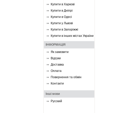
Купити в Харкові
Купити в Дніпрі
Купити в Одесі
Купити у Львові
Купити в Запоріжжі
Купити в інших містах України
ІНФОРМАЦІЯ
Як замовити
Відгуки
Доставка
Оплата
Повернення та обмін
Контакти
Інші мови
Русский