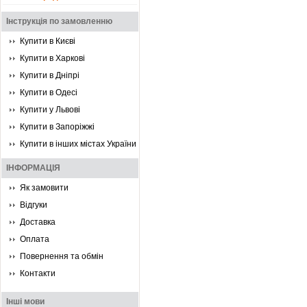
Інструкція по замовленню
Купити в Києві
Купити в Харкові
Купити в Дніпрі
Купити в Одесі
Купити у Львові
Купити в Запоріжжі
Купити в інших містах України
ІНФОРМАЦІЯ
Як замовити
Відгуки
Доставка
Оплата
Повернення та обмін
Контакти
Інші мови