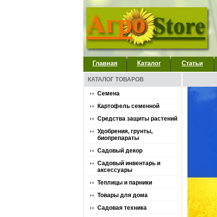
Главная
Каталог
Статьи
КАТАЛОГ ТОВАРОВ
Семена
Картофель семенной
Средства защиты растений
Удобрения, грунты,
биопрепараты
Садовый декор
Садовый инвентарь и
аксессуары
Теплицы и парники
Товары для дома
Садовая техника