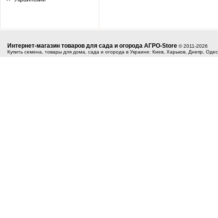
Интернет-магазин товаров для сада и огорода АГРО-Store
© 2011-2026
Купить семена, товары для дома, сада и огорода в Украине: Киев, Харьков, Днепр, Оде