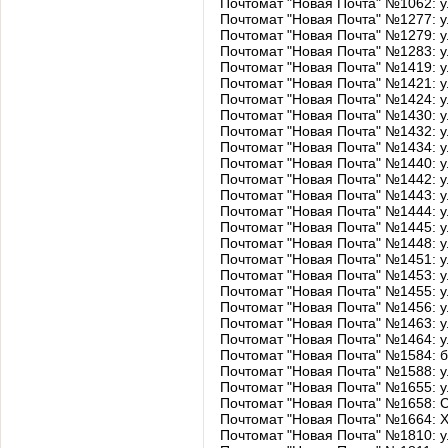
Почтомат "Новая Почта" №1062: 
Почтомат "Новая Почта" №1277: 
Почтомат "Новая Почта" №1279: 
Почтомат "Новая Почта" №1283: 
Почтомат "Новая Почта" №1419: 
Почтомат "Новая Почта" №1421: 
Почтомат "Новая Почта" №1424: 
Почтомат "Новая Почта" №1430: 
Почтомат "Новая Почта" №1432: 
Почтомат "Новая Почта" №1434: 
Почтомат "Новая Почта" №1440: 
Почтомат "Новая Почта" №1442: 
Почтомат "Новая Почта" №1443: 
Почтомат "Новая Почта" №1444: 
Почтомат "Новая Почта" №1445: 
Почтомат "Новая Почта" №1448: 
Почтомат "Новая Почта" №1451: 
Почтомат "Новая Почта" №1453: 
Почтомат "Новая Почта" №1455: 
Почтомат "Новая Почта" №1456: 
Почтомат "Новая Почта" №1463: 
Почтомат "Новая Почта" №1464: 
Почтомат "Новая Почта" №1584: 
Почтомат "Новая Почта" №1588: 
Почтомат "Новая Почта" №1655: 
Почтомат "Новая Почта" №1658:
Почтомат "Новая Почта" №1664: 
Почтомат "Новая Почта" №1810: 