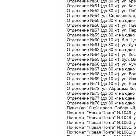
Отделение №50 (до 30 кг): ул. Кр
Отделение №51 (до 10 кг): ул. Ко
Отделение №52 (до 30 кг): ул. Поб
Отделение №54: ул. Сорочинская
Отделение №55 (до 30 кг на одне 
Отделение №56 (до 30 кг): ул. Яце
Отделение №57 (до 30 кг): ул. Па
Отделение №59 (до 30 кг на одно
Отделение №60 (до 10 кг): б-р. Ц
Отделение №61 (до 30 кг): ул. Ду
Отделение №63 (до 30 кг на одно
Отделение №64 (до 10 кг): ул. Ко
Отделение №65 (до 10 кг): бул. Ви
Отделение №66 (до 10 кг): ул. Чу
Отделение №67 (до 30 кг на одно 
Отделение №68 (до 10 кг): ул. Во
Отделение №69 (до 10 кг): ул. Ив
Отделение №71 (до 10 кг): ул. Ев
Отделение №72: ул. Абрагама Ко
Отделение №73 (до 30 кг на одно 
Отделение №77 (до 30 кг на одне
Отделение №78 (до 30 кг на одно
Пункт (до 10 кг): просп. Соборный
Почтомат "Новая Почта" №1046: 
Почтомат "Новая Почта" №1048: у
Почтомат "Новая Почта" №1050: 
Почтомат "Новая Почта" №1051: 
Почтомат "Новая Почта" №1061: 