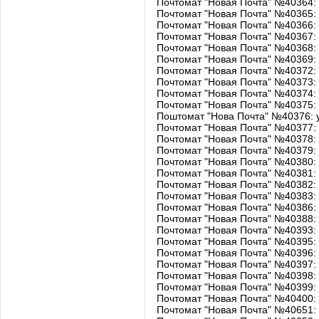
Почтомат "Новая Почта" №40364: 
Почтомат "Новая Почта" №40365: 
Почтомат "Новая Почта" №40366:
Почтомат "Новая Почта" №40367
Почтомат "Новая Почта" №40368: 
Почтомат "Новая Почта" №40369: у
Почтомат "Новая Почта" №40372
Почтомат "Новая Почта" №40373: у
Почтомат "Новая Почта" №40374: 
Почтомат "Новая Почта" №40375: п
Поштомат "Нова Почта" №40376: у
Почтомат "Новая Почта" №40377: у
Почтомат "Новая Почта" №40378: 
Почтомат "Новая Почта" №40379: 
Почтомат "Новая Почта" №40380: у
Почтомат "Новая Почта" №40381: 
Почтомат "Новая Почта" №40382: у
Почтомат "Новая Почта" №40383: у
Почтомат "Новая Почта" №40386:
Почтомат "Новая Почта" №40388: 
Почтомат "Новая Почта" №40393: у
Почтомат "Новая Почта" №40395: 
Почтомат "Новая Почта" №40396: 
Почтомат "Новая Почта" №40397: у
Почтомат "Новая Почта" №40398: у
Почтомат "Новая Почта" №40399: 
Почтомат "Новая Почта" №40400: 
Почтомат "Новая Почта" №40651: 