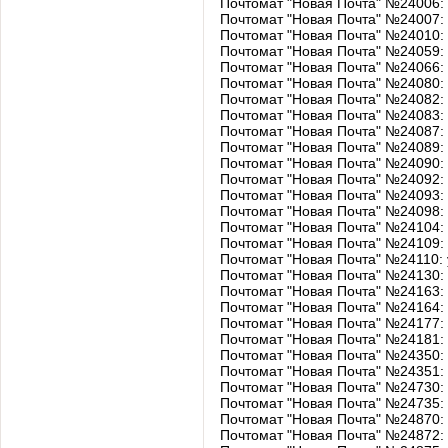
Почтомат "Новая Почта" №24006:
Почтомат "Новая Почта" №24007:
Почтомат "Новая Почта" №24010:
Почтомат "Новая Почта" №24059:
Почтомат "Новая Почта" №24066:
Почтомат "Новая Почта" №24080:
Почтомат "Новая Почта" №24082:
Почтомат "Новая Почта" №24083:
Почтомат "Новая Почта" №24087:
Почтомат "Новая Почта" №24089:
Почтомат "Новая Почта" №24090:
Почтомат "Новая Почта" №24092:
Почтомат "Новая Почта" №24093:
Почтомат "Новая Почта" №24098:
Почтомат "Новая Почта" №24104:
Почтомат "Новая Почта" №24109:
Почтомат "Новая Почта" №24110:
Почтомат "Новая Почта" №24130:
Почтомат "Новая Почта" №24163:
Почтомат "Новая Почта" №24164:
Почтомат "Новая Почта" №24177:
Почтомат "Новая Почта" №24181:
Почтомат "Новая Почта" №24350:
Почтомат "Новая Почта" №24351:
Почтомат "Новая Почта" №24730:
Почтомат "Новая Почта" №24735:
Почтомат "Новая Почта" №24870:
Почтомат "Новая Почта" №24872: