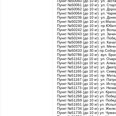
Пункт №50060 (до 10 кг): ул. Зес
Пункт №50061 (до 10 кг): ул. Стар
Пункт №50062 (до 10 кг): ул. Дор
Пункт №50064 (до 10 кг): ул. Чари
Пункт №50236 (до 10 кг): ул. Дон
Пункт №50239 (до 10 кг): ул.Маги
Пункт №50240 (до 10 кг): пр.Юби
Пункт №50242 (до 10 кг): ул. Вол
Пункт №50243 (до 10 кг): ул. Зач
Пункт №50244 (до 10 кг): ул. Поб
Пункт №50368 (до 10 кг): ул. Кач
Пункт №50370 (до 10 кг): ул. Меч
Пункт №50433 (до 30 кг) пр.Собо
Пункт №50786 (до 10 кг): вул. Бр
Пункт №51162 (до 10 кг): ул. Оча
Пункт №51163 (до 10 кг): ул. Алм
Пункт №51164 (до 10 кг): ул. Дми
Пункт №51165 (до 10 кг): ул. Сев
Пункт №51166 (до 10 кг): пр. Мета
Пункт №51167 (до 10 кг): ул. Патр
Пункт №51169 (до 10 кг): ул. Исто
Пункт №51173 (до 10 кг): ул. Нез
Пункт №51266 (до 10 кг) ул. Креп
Пункт №51268 (до 10 кг) ул. Побе
Пункт №51269 (до 10 кг) ул. Побе
Пункт №51651 (до 30 кг) ул. Испы
Пункт №51734 (до 10 кг) ул. Жел
Пункт №51735 (до 10 кг) ул. Чумач