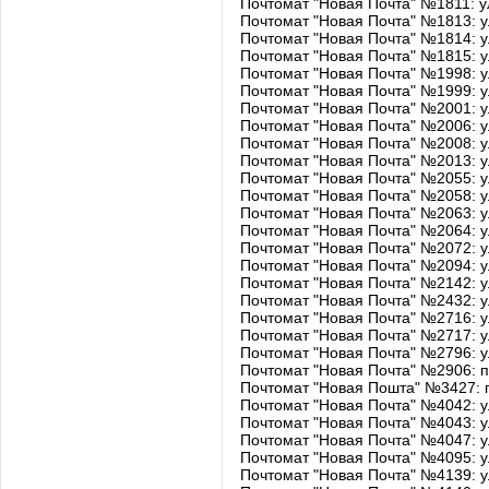
Почтомат "Новая Почта" №1811: 
Почтомат "Новая Почта" №1813: 
Почтомат "Новая Почта" №1814: 
Почтомат "Новая Почта" №1815: 
Почтомат "Новая Почта" №1998: 
Почтомат "Новая Почта" №1999: 
Почтомат "Новая Почта" №2001: 
Почтомат "Новая Почта" №2006: 
Почтомат "Новая Почта" №2008: 
Почтомат "Новая Почта" №2013: 
Почтомат "Новая Почта" №2055: 
Почтомат "Новая Почта" №2058: 
Почтомат "Новая Почта" №2063: 
Почтомат "Новая Почта" №2064: 
Почтомат "Новая Почта" №2072: 
Почтомат "Новая Почта" №2094: 
Почтомат "Новая Почта" №2142: 
Почтомат "Новая Почта" №2432: 
Почтомат "Новая Почта" №2716: 
Почтомат "Новая Почта" №2717: 
Почтомат "Новая Почта" №2796: 
Почтомат "Новая Почта" №2906:
Почтомат "Новая Пошта" №3427: 
Почтомат "Новая Почта" №4042: 
Почтомат "Новая Почта" №4043: 
Почтомат "Новая Почта" №4047: 
Почтомат "Новая Почта" №4095: 
Почтомат "Новая Почта" №4139: 