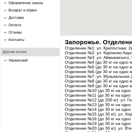
Оформление заказа
Возврат и обмен
Доставка
Оплата
Отзывы
Контакты
Запорожье. Отделени
Отделение №1: ул. Крепостная, 2
Другие языки
Отделение №2: ул. Карпенко-Каро
Отделение №3: ул. Айвазовского, 
Украинский
Отделение №4 (до 30 кг на одно 
Отделение №5 (до 30 кг на одно м
Отделение №6 (до 30 кг на одно 
Отделение №7: ул. Музыкальная,
Отделение №8 (до 30 кг на одно 
Отделение №9 (до 30 кг на одно м
Отделение №10 (до 30 кг на одно 
Отделение №11 (до 30 кг на одно
Отделение №12 (до 200 кг): ул. Ге
Отделение №13 (до 30 кг на одно 
Отделение №14 (до 30 кг на одно
Отделение №15 (до 30 кг): ул. Хо
Отделение №16 (до 30 кг на одно
Отделение №19 (до 30 кг на одно 
Отделение №20 (до 30 кг): ул. В'я