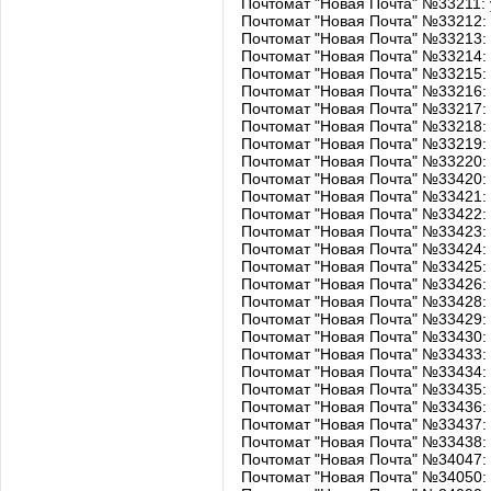
Почтомат "Новая Почта" №33211: 
Почтомат "Новая Почта" №33212: 
Почтомат "Новая Почта" №33213: 
Почтомат "Новая Почта" №33214: у
Почтомат "Новая Почта" №33215: 
Почтомат "Новая Почта" №33216: 
Почтомат "Новая Почта" №33217: 
Почтомат "Новая Почта" №33218: у
Почтомат "Новая Почта" №33219: 
Почтомат "Новая Почта" №33220: 
Почтомат "Новая Почта" №33420: у
Почтомат "Новая Почта" №33421: 
Почтомат "Новая Почта" №33422: у
Почтомат "Новая Почта" №33423: у
Почтомат "Новая Почта" №33424: у
Почтомат "Новая Почта" №33425: у
Почтомат "Новая Почта" №33426: 
Почтомат "Новая Почта" №33428: 
Почтомат "Новая Почта" №33429:
Почтомат "Новая Почта" №33430: 
Почтомат "Новая Почта" №33433: 
Почтомат "Новая Почта" №33434: 
Почтомат "Новая Почта" №33435: 
Почтомат "Новая Почта" №33436: 
Почтомат "Новая Почта" №33437: 
Почтомат "Новая Почта" №33438: 
Почтомат "Новая Почта" №34047: у
Почтомат "Новая Почта" №34050: 