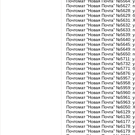
Почтомат "Новая Почта" №5564: ул
Почтомат "Новая Почта" №5627: пр
Почтомат "Новая Почта" №5628: ул
Почтомат "Новая Почта" №5629: бу
Почтомат "Новая Почта" №5631: Х
Почтомат "Новая Почта" №5632: ул
Почтомат "Новая Почта" №5633: п
Почтомат "Новая Почта" №5639: ул
Почтомат "Новая Почта" №5640: ул
Почтомат "Новая Почта" №5645: ул
Почтомат "Новая Почта" №5649: п
Почтомат "Новая Почта" №5650: п
Почтомат "Новая Почта" №5711: ул
Почтомат "Новая Почта" №5732: ул
Почтомат "Новая Почта" №5771: бу
Почтомат "Новая Почта" №5876: ул
Почтомат "Новая Почта" №5957: ул
Почтомат "Новая Почта" №5958: ул
Почтомат "Новая Почта" №5959: ул
Почтомат "Новая Почта" №5960: 
Почтомат "Новая Почта" №5961: у
Почтомат "Новая Почта" №5963: 
Почтомат "Новая Почта" №6050: Х
Почтомат "Новая Почта" №6129: ул
Почтомат "Новая Почта" №6130: ул
Почтомат "Новая Почта" №6177: у
Почтомат "Новая Почта" №6178: у
Почтомат "Новая Почта" №6179: п