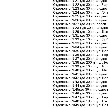
Отделение №21 (до 30 кг на одно 
Отделение №22 (до 30 кг): ул. Ча
Отделение №23 (до 30 кг на одно
Отделение №24 (до 30 кг): ул. Энт
Отделение №25 (до 30 кг на одно 
Отделение №26 (до 30 кг на одно 
Отделение №27 (до 30 кг): просп
Отделение №28 ( до 30 кг на одно
Отделение №29 (до 10 кг): ул. Шк
Отделение №31 (до 30 кг на одно 
Отделение №32 (до 10 кг): ул. До
Отделение №33 (до 30 кг на одно 
Отделение №34 (до 30 кг на одно
Отделение №35 (до 30 кг): ул. Во
Отделение №36 (до 30 кг): ул. Гер
Отделение №37 (до 30 кг на одно 
Отделение №38 (до 200 кг): ул. Р
Отделение №39 (до 10 кг): ул. Ис
Отделение №40 (до 30 кг): ул. Ми
Отделение №41 (до 30 кг на одно 
Отделение №42 (до 30 кг): ул. В
Отделение №43 (до 30 кг на одно
Отделение №44 (до 30 кг на одно 
Отделение №45(до 30 кг на одне м
Отделение №46 (до 30 кг на одно 
Отделение №47 (до 30 кг): ул. Гер
Отделение №48 (до 10 кг): ул. Рус
Отделение №49 (до 10 кг): ул. Пе