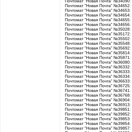
Почтомат "Новая Почта" №34090:
Почтомат "Новая Почта" №34652: 
Почтомат "Новая Почта" №34653: б
Почтомат "Новая Почта" №34654:
Почтомат "Новая Почта" №34655:
Почтомат "Новая Почта" №34656
Почтомат "Новая Почта" №35028: у
Почтомат "Новая Почта" №35172: у
Почтомат "Новая Почта" №35502: 
Почтомат "Новая Почта" №35548: 
Почтомат "Новая Почта" №35692: 
Почтомат "Новая Почта" №35814: у
Почтомат "Новая Почта" №35871: у
Почтомат "Новая Почта" №36080: 
Почтомат "Новая Почта" №36332: у
Почтомат "Новая Почта" №36333: п
Почтомат "Новая Почта" №36334: у
Почтомат "Новая Почта" №36633: у
Почтомат "Новая Почта" №36725: у
Почтомат "Новая Почта" №36741: 
Почтомат "Новая Почта" №36768: 
Почтомат "Новая Почта" №36904: у
Почтомат "Новая Почта" №36913: 
Почтомат "Новая Почта" №39851:
Почтомат "Новая Почта" №39852:
Почтомат "Новая Почта" №39853:
Почтомат "Новая Почта" №39854:
Почтомат "Новая Почта" №39857: