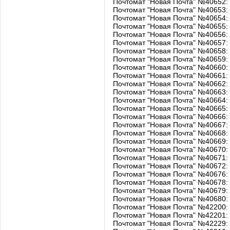
Почтомат "Новая Почта" №40652: 
Почтомат "Новая Почта" №40653:
Почтомат "Новая Почта" №40654: 
Почтомат "Новая Почта" №40655:
Почтомат "Новая Почта" №40656: 
Почтомат "Новая Почта" №40657: у
Почтомат "Новая Почта" №40658: 
Почтомат "Новая Почта" №40659: 
Почтомат "Новая Почта" №40660: 
Почтомат "Новая Почта" №40661: 
Почтомат "Новая Почта" №40662:
Почтомат "Новая Почта" №40663:
Почтомат "Новая Почта" №40664:
Почтомат "Новая Почта" №40665:
Почтомат "Новая Почта" №40666: 
Почтомат "Новая Почта" №40667:
Почтомат "Новая Почта" №40668:
Почтомат "Новая Почта" №40669: 
Почтомат "Новая Почта" №40670
Почтомат "Новая Почта" №40671: 
Почтомат "Новая Почта" №40672: 
Почтомат "Новая Почта" №40676
Почтомат "Новая Почта" №40678: 
Почтомат "Новая Почта" №40679: 
Почтомат "Новая Почта" №40680
Почтомат "Новая Почта" №42200
Почтомат "Новая Почта" №42201: 
Почтомат "Новая Почта" №42229: 