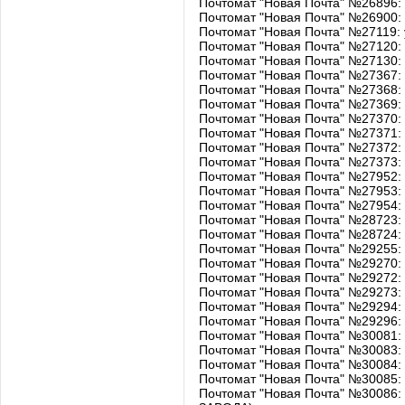
Почтомат "Новая Почта" №26896: 
Почтомат "Новая Почта" №26900: у
Почтомат "Новая Почта" №27119:
Почтомат "Новая Почта" №27120:
Почтомат "Новая Почта" №27130:
Почтомат "Новая Почта" №27367:
Почтомат "Новая Почта" №27368:
Почтомат "Новая Почта" №27369:
Почтомат "Новая Почта" №27370:
Почтомат "Новая Почта" №27371:
Почтомат "Новая Почта" №27372:
Почтомат "Новая Почта" №27373:
Почтомат "Новая Почта" №27952:
Почтомат "Новая Почта" №27953:
Почтомат "Новая Почта" №27954:
Почтомат "Новая Почта" №28723:
Почтомат "Новая Почта" №28724:
Почтомат "Новая Почта" №29255:
Почтомат "Новая Почта" №29270:
Почтомат "Новая Почта" №29272:
Почтомат "Новая Почта" №29273:
Почтомат "Новая Почта" №29294:
Почтомат "Новая Почта" №29296:
Почтомат "Новая Почта" №30081: у
Почтомат "Новая Почта" №30083: 
Почтомат "Новая Почта" №30084: 
Почтомат "Новая Почта" №30085
Почтомат "Новая Почта" №3008