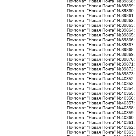
Почтомат "Новая Почта" №39858:
Почтомат "Новая Почта" №39859:
Почтомат "Новая Почта" №39860:
Почтомат "Новая Почта" №39861:
Почтомат "Новая Почта" №39862:
Почтомат "Новая Почта" №39863:
Почтомат "Новая Почта" №39864:
Почтомат "Новая Почта" №39865:
Почтомат "Новая Почта" №39866:
Почтомат "Новая Почта" №39867:
Почтомат "Новая Почта" №39868:
Почтомат "Новая Почта" №39869:
Почтомат "Новая Почта" №39870:
Почтомат "Новая Почта" №39871:
Почтомат "Новая Почта" №39872:
Почтомат "Новая Почта" №39873:
Почтомат "Новая Почта" №40352: у
Почтомат "Новая Почта" №40353: у
Почтомат "Новая Почта" №40354: у
Почтомат "Новая Почта" №40355: у
Почтомат "Новая Почта" №40356: 
Почтомат "Новая Почта" №40357: 
Почтомат "Новая Почта" №40358: 
Почтомат "Новая Почта" №40359:
Почтомат "Новая Почта" №40360
Почтомат "Новая Почта" №40361: 
Почтомат "Новая Почта" №40362: 
Почтомат "Новая Почта" №40363: 