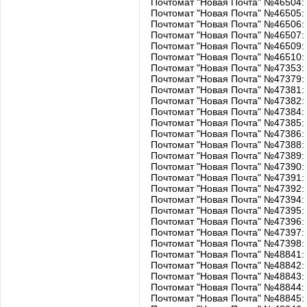
Почтомат "Новая Почта" №46504: 
Почтомат "Новая Почта" №46505:
Почтомат "Новая Почта" №46506: у
Почтомат "Новая Почта" №46507: 
Почтомат "Новая Почта" №46509
Почтомат "Новая Почта" №46510: 
Почтомат "Новая Почта" №47353: 
Почтомат "Новая Почта" №47379: у
Почтомат "Новая Почта" №47381
Почтомат "Новая Почта" №47382: 
Почтомат "Новая Почта" №47384: у
Почтомат "Новая Почта" №47385: у
Почтомат "Новая Почта" №47386: 
Почтомат "Новая Почта" №47388: у
Почтомат "Новая Почта" №47389: у
Почтомат "Новая Почта" №47390: 
Почтомат "Новая Почта" №47391: у
Почтомат "Новая Почта" №47392: у
Почтомат "Новая Почта" №47394
Почтомат "Новая Почта" №47395:
Почтомат "Новая Почта" №47396: у
Почтомат "Новая Почта" №47397: у
Почтомат "Новая Почта" №47398: у
Почтомат "Новая Почта" №48841: у
Почтомат "Новая Почта" №48842: 
Почтомат "Новая Почта" №48843: у
Почтомат "Новая Почта" №48844: у
Почтомат "Новая Почта" №48845: 