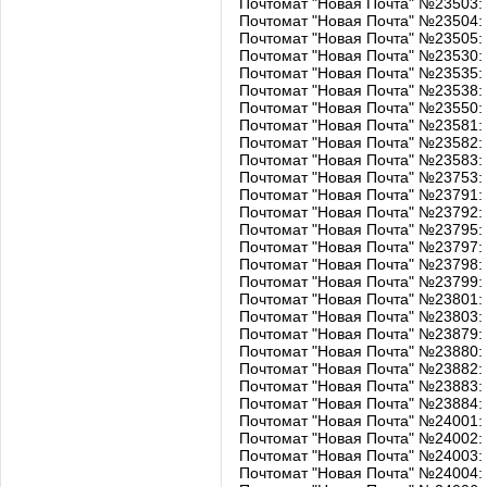
Почтомат "Новая Почта" №23503
Почтомат "Новая Почта" №23504: 
Почтомат "Новая Почта" №23505: 
Почтомат "Новая Почта" №23530:
Почтомат "Новая Почта" №23535:
Почтомат "Новая Почта" №23538:
Почтомат "Новая Почта" №23550:
Почтомат "Новая Почта" №23581:
Почтомат "Новая Почта" №23582:
Почтомат "Новая Почта" №23583:
Почтомат "Новая Почта" №23753: 
Почтомат "Новая Почта" №23791: у
Почтомат "Новая Почта" №23792: ​
Почтомат "Новая Почта" №23795: у
Почтомат "Новая Почта" №23797: у
Почтомат "Новая Почта" №23798: 
Почтомат "Новая Почта" №23799: у
Почтомат "Новая Почта" №23801: 
Почтомат "Новая Почта" №23803: 
Почтомат "Новая Почта" №23879: у
Почтомат "Новая Почта" №23880: у
Почтомат "Новая Почта" №23882: у
Почтомат "Новая Почта" №23883: 
Почтомат "Новая Почта" №23884: у
Почтомат "Новая Почта" №24001:
Почтомат "Новая Почта" №24002:
Почтомат "Новая Почта" №24003:
Почтомат "Новая Почта" №24004: