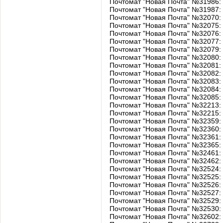
Почтомат "Новая Почта" №31986: у
Почтомат "Новая Почта" №31987:
Почтомат "Новая Почта" №32070:
Почтомат "Новая Почта" №32075: у
Почтомат "Новая Почта" №32076: у
Почтомат "Новая Почта" №32077: у
Почтомат "Новая Почта" №32079: у
Почтомат "Новая Почта" №32080: 
Почтомат "Новая Почта" №32081: 
Почтомат "Новая Почта" №32082: у
Почтомат "Новая Почта" №32083: 
Почтомат "Новая Почта" №32084: у
Почтомат "Новая Почта" №32085:
Почтомат "Новая Почта" №32213
Почтомат "Новая Почта" №32215:
Почтомат "Новая Почта" №32359:
Почтомат "Новая Почта" №32360:
Почтомат "Новая Почта" №32361:
Почтомат "Новая Почта" №32365: у
Почтомат "Новая Почта" №32461: у
Почтомат "Новая Почта" №32462: у
Почтомат "Новая Почта" №32524: у
Почтомат "Новая Почта" №32525: у
Почтомат "Новая Почта" №32526: у
Почтомат "Новая Почта" №32527: у
Почтомат "Новая Почта" №32529: у
Почтомат "Новая Почта" №32530: у
Почтомат "Новая Почта" №32602: 