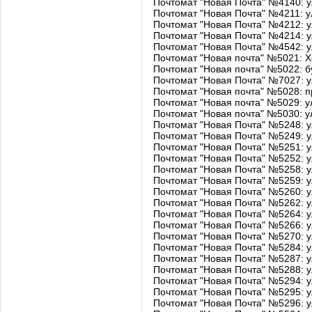
Почтомат "Новая Почта" №4140: 
Почтомат "Новая Почта" №4211: 
Почтомат "Новая Почта" №4212: 
Почтомат "Новая Почта" №4214: 
Почтомат "Новая Почта" №4542: 
Почтомат "Новая почта" №5021: Хо
Почтомат "Новая почта" №5022: бу
Почтомат "Новая Почта" №7027: ул
Почтомат "Новая почта" №5028: пр
Почтомат "Новая почта" №5029: ул
Почтомат "Новая почта" №5030: ул
Почтомат "Новая Почта" №5248: у
Почтомат "Новая Почта" №5249: ул
Почтомат "Новая Почта" №5251: ул
Почтомат "Новая Почта" №5252: ул
Почтомат "Новая Почта" №5258: ул
Почтомат "Новая Почта" №5259: ул
Почтомат "Новая Почта" №5260: ул
Почтомат "Новая Почта" №5262: ул
Почтомат "Новая Почта" №5264: ул
Почтомат "Новая Почта" №5266: ул
Почтомат "Новая Почта" №5270: у
Почтомат "Новая Почта" №5284: ул
Почтомат "Новая Почта" №5287: ул
Почтомат "Новая Почта" №5288: ул
Почтомат "Новая Почта" №5294: ул
Почтомат "Новая Почта" №5295: ул
Почтомат "Новая Почта" №5296: ул