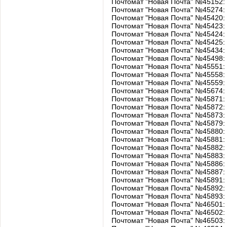
Почтомат "Новая Почта" №45152: 
Почтомат "Новая Почта" №45274: 
Почтомат "Новая Почта" №45420: 
Почтомат "Новая Почта" №45423: 
Почтомат "Новая Почта" №45424: 
Почтомат "Новая Почта" №45425: 
Почтомат "Новая Почта" №45434: у
Почтомат "Новая Почта" №45498: у
Почтомат "Новая Почта" №45551: у
Почтомат "Новая Почта" №45558: 
Почтомат "Новая Почта" №45559: у
Почтомат "Новая Почта" №45674:
Почтомат "Новая Почта" №45871
Почтомат "Новая Почта" №45872
Почтомат "Новая Почта" №45873: п
Почтомат "Новая Почта" №45879:
Почтомат "Новая Почта" №45880: 
Почтомат "Новая Почта" №45881: 
Почтомат "Новая Почта" №45882: 
Почтомат "Новая Почта" №45883: 
Почтомат "Новая Почта" №45886: 
Почтомат "Новая Почта" №45887: 
Почтомат "Новая Почта" №45891: у
Почтомат "Новая Почта" №45892: 
Почтомат "Новая Почта" №45893: у
Почтомат "Новая Почта" №46501: 
Почтомат "Новая Почта" №46502: 
Почтомат "Новая Почта" №46503: 