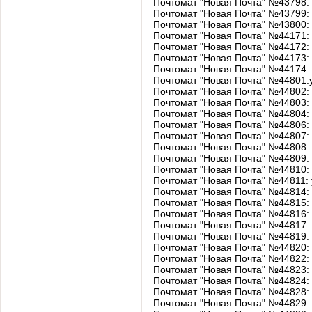
Почтомат "Новая Почта" №43798: у
Почтомат "Новая Почта" №43799: у
Почтомат "Новая Почта" №43800:
Почтомат "Новая Почта" №44171:
Почтомат "Новая Почта" №44172: 
Почтомат "Новая Почта" №44173: 
Почтомат "Новая Почта" №44174
Почтомат "Новая Почта" №44801:у
Почтомат "Новая Почта" №44802: у
Почтомат "Новая Почта" №44803: у
Почтомат "Новая Почта" №44804: у
Почтомат "Новая Почта" №44806: 
Почтомат "Новая Почта" №44807: у
Почтомат "Новая Почта" №44808: у
Почтомат "Новая Почта" №44809: у
Почтомат "Новая Почта" №44810: у
Почтомат "Новая Почта" №44811: у
Почтомат "Новая Почта" №44814: 
Почтомат "Новая Почта" №44815: у
Почтомат "Новая Почта" №44816: 
Почтомат "Новая Почта" №44817: 
Почтомат "Новая Почта" №44819: у
Почтомат "Новая Почта" №44820: 
Почтомат "Новая Почта" №44822: 
Почтомат "Новая Почта" №44823: 
Почтомат "Новая Почта" №44824: 
Почтомат "Новая Почта" №44828: 
Почтомат "Новая Почта" №44829: