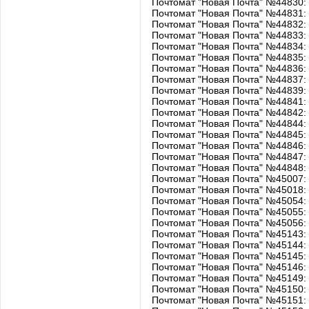
Почтомат "Новая Почта" №44830: 
Почтомат "Новая Почта" №44831:
Почтомат "Новая Почта" №44832: 
Почтомат "Новая Почта" №44833: 
Почтомат "Новая Почта" №44834: 
Почтомат "Новая Почта" №44835: 
Почтомат "Новая Почта" №44836: 
Почтомат "Новая Почта" №44837: 
Почтомат "Новая Почта" №44839: у
Почтомат "Новая Почта" №44841: 
Почтомат "Новая Почта" №44842: у
Почтомат "Новая Почта" №44844: у
Почтомат "Новая Почта" №44845: 
Почтомат "Новая Почта" №44846: у
Почтомат "Новая Почта" №44847: 
Почтомат "Новая Почта" №44848: у
Почтомат "Новая Почта" №45007: 
Почтомат "Новая Почта" №45018: 
Почтомат "Новая Почта" №45054: 
Почтомат "Новая Почта" №45055: 
Почтомат "Новая Почта" №45056: 
Почтомат "Новая Почта" №45143: у
Почтомат "Новая Почта" №45144: у
Почтомат "Новая Почта" №45145: у
Почтомат "Новая Почта" №45146: у
Почтомат "Новая Почта" №45149: у
Почтомат "Новая Почта" №45150: б
Почтомат "Новая Почта" №45151: у