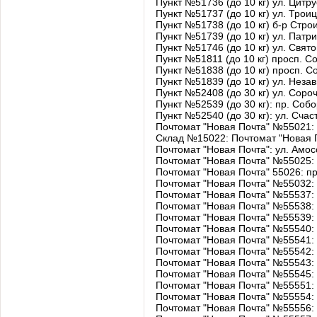
Пункт №51736 (до 10 кг) ул. Цитр
Пункт №51737 (до 10 кг) ул. Трои
Пункт №51738 (до 10 кг) б-р Стро
Пункт №51739 (до 10 кг) ул. Патр
Пункт №51746 (до 10 кг) ул. Свято
Пункт №51811 (до 10 кг) просп. Соб
Пункт №51838 (до 10 кг) просп. С
Пункт №51839 (до 10 кг) ул. Неза
Пункт №52408 (до 30 кг) ул. Сорочи
Пункт №52539 (до 30 кг): пр. Соб
Пункт №52540 (до 30 кг): ул. Счас
Почтомат "Новая Почта" №55021: у
Склад №15022: Почтомат "Новая По
Почтомат "Новая Почта": ул. Амос
Почтомат "Новая Почта" №55025: 
Почтомат "Новая Почта" 55026: пр
Почтомат "Новая Почта" №55032
Почтомат "Новая Почта" №55537: 
Почтомат "Новая Почта" №55538: 
Почтомат "Новая Почта" №55539: 
Почтомат "Новая Почта" №55540: у
Почтомат "Новая Почта" №55541: 
Почтомат "Новая Почта" №55542: 
Почтомат "Новая Почта" №55543
Почтомат "Новая Почта" №55545: п
Почтомат "Новая Почта" №55551: у
Почтомат "Новая Почта" №55554: 
Почтомат "Новая Почта" №55556: 