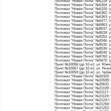
Почтомат "Новая Почта" №6228: ул
Почтомат "Новая Почта" №6304: у
Почтомат "Новая Почта" №6320: ул
Почтомат "Новая Почта" №6362: п
Почтомат "Новая Почта" №6363: ул
Почтомат "Новая Почта" №6477: п
Почтомат "Новая Почта" №6863: ул
Почтомат "Новая Почта" №8037: 
Почтомат "Новая Почта" №8039: 
Почтомат "Новая Почта" №8252: 
Почтомат "Новая Почта" №8346: 
Почтомат "Новая Почта" №8535: 
Почтомат "Новая Почта" №8536: 
Почтомат "Новая Почта" №8540: 
Почтомат "Новая Почта" №8760: 
Почтомат "Новая Почта" №9470: 
Пункт №10056 (до 10 кг): ул. Южн
Пункт №10057 (до 10 кг): ул. Рел
Пункт №10059 (до 10 кг): ул. Чуб
Почтомат "Новая Почта" №20325: 
Почтомат "Новая Почта" №20599: 
Почтомат "Новая Почта" №20631: 
Почтомат "Новая Почта" №21109:
Почтомат "Новая Почта" №21117:
Почтомат "Новая Почта" №21119:
Почтомат "Новая Почта" №21247:
Почтомат "Новая Почта" №21250:
Почтомат "Новая Почта" №21252: