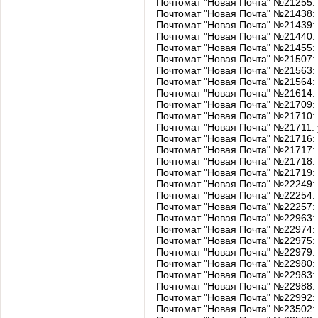
Почтомат "Новая Почта" №21255:
Почтомат "Новая Почта" №21438:
Почтомат "Новая Почта" №21439:
Почтомат "Новая Почта" №21440:
Почтомат "Новая Почта" №21455:
Почтомат "Новая Почта" №21507:
Почтомат "Новая Почта" №21563:
Почтомат "Новая Почта" №21564:
Почтомат "Новая Почта" №21614:
Почтомат "Новая Почта" №21709:
Почтомат "Новая Почта" №21710:
Почтомат "Новая Почта" №21711:
Почтомат "Новая Почта" №21716:
Почтомат "Новая Почта" №21717:
Почтомат "Новая Почта" №21718:
Почтомат "Новая Почта" №21719:
Почтомат "Новая Почта" №22249:
Почтомат "Новая Почта" №22254:
Почтомат "Новая Почта" №22257:
Почтомат "Новая Почта" №22963:
Почтомат "Новая Почта" №22974:
Почтомат "Новая Почта" №22975:
Почтомат "Новая Почта" №22979:
Почтомат "Новая Почта" №22980:
Почтомат "Новая Почта" №22983:
Почтомат "Новая Почта" №22988:
Почтомат "Новая Почта" №22992:
Почтомат "Новая Почта" №23502: у