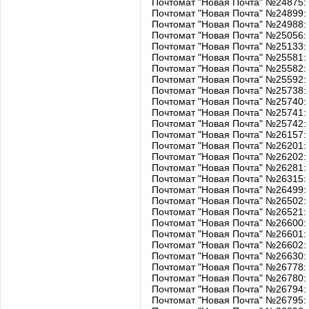
Почтомат "Новая Почта" №24875:
Почтомат "Новая Почта" №24899:
Почтомат "Новая Почта" №24988:
Почтомат "Новая Почта" №25056: 
Почтомат "Новая Почта" №25133: 
Почтомат "Новая Почта" №25581: 
Почтомат "Новая Почта" №25582: у
Почтомат "Новая Почта" №25592: 
Почтомат "Новая Почта" №25738: 
Почтомат "Новая Почта" №25740: 
Почтомат "Новая Почта" №25741: 
Почтомат "Новая Почта" №25742: 
Почтомат "Новая Почта" №26157: ул
Почтомат "Новая Почта" №26201: у
Почтомат "Новая Почта" №26202: у
Почтомат "Новая Почта" №26281: 
Почтомат "Новая Почта" №26315: у
Почтомат "Новая Почта" №26499: 
Почтомат "Новая Почта" №26502: 
Почтомат "Новая Почта" №26521
Почтомат "Новая Почта" №26600: 
Почтомат "Новая Почта" №26601: у
Почтомат "Новая Почта" №26602: б
Почтомат "Новая Почта" №26630: б
Почтомат "Новая Почта" №26778: у
Почтомат "Новая Почта" №26780: у
Почтомат "Новая Почта" №26794: 
Почтомат "Новая Почта" №26795: 