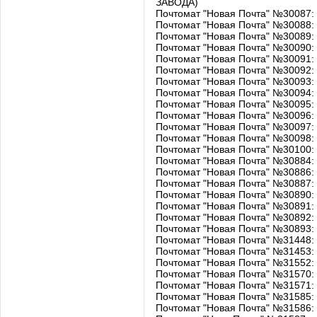
ЗАВОДА)
Почтомат "Новая Почта" №30087
Почтомат "Новая Почта" №30088
Почтомат "Новая Почта" №30089: 
Почтомат "Новая Почта" №30090:
Почтомат "Новая Почта" №30091
Почтомат "Новая Почта" №30092: у
Почтомат "Новая Почта" №30093:
Почтомат "Новая Почта" №30094:
Почтомат "Новая Почта" №30095:
Почтомат "Новая Почта" №30096:
Почтомат "Новая Почта" №30097:
Почтомат "Новая Почта" №30098:
Почтомат "Новая Почта" №30100
Почтомат "Новая Почта" №30884: у
Почтомат "Новая Почта" №30886: у
Почтомат "Новая Почта" №30887: 
Почтомат "Новая Почта" №30890: 
Почтомат "Новая Почта" №30891: 
Почтомат "Новая Почта" №30892: у
Почтомат "Новая Почта" №30893: у
Почтомат "Новая Почта" №31448:
Почтомат "Новая Почта" №31453
Почтомат "Новая Почта" №31552:
Почтомат "Новая Почта" №31570:
Почтомат "Новая Почта" №31571:
Почтомат "Новая Почта" №31585:
Почтомат "Новая Почта" №31586: