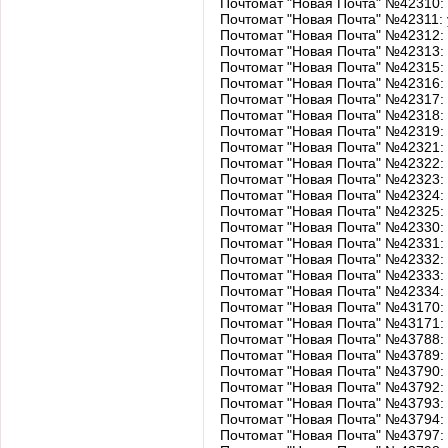
Почтомат "Новая Почта" №42310: п
Почтомат "Новая Почта" №42311: 
Почтомат "Новая Почта" №42312: у
Почтомат "Новая Почта" №42313: у
Почтомат "Новая Почта" №42315: у
Почтомат "Новая Почта" №42316: 
Почтомат "Новая Почта" №42317: 
Почтомат "Новая Почта" №42318: у
Почтомат "Новая Почта" №42319: 
Почтомат "Новая Почта" №42321: у
Почтомат "Новая Почта" №42322: у
Почтомат "Новая Почта" №42323: у
Почтомат "Новая Почта" №42324: у
Почтомат "Новая Почта" №42325: у
Почтомат "Новая Почта" №42330: 
Почтомат "Новая Почта" №42331: 
Почтомат "Новая Почта" №42332: 
Почтомат "Новая Почта" №42333: 
Почтомат "Новая Почта" №42334: 
Почтомат "Новая Почта" №43170: 
Почтомат "Новая Почта" №43171:
Почтомат "Новая Почта" №43788: 
Почтомат "Новая Почта" №43789: у
Почтомат "Новая Почта" №43790: у
Почтомат "Новая Почта" №43792: ​
Почтомат "Новая Почта" №43793: у
Почтомат "Новая Почта" №43794: 
Почтомат "Новая Почта" №43797: 