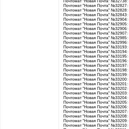
Почтомат "Новая Почта" №32738: у
Почтомат "Новая Почта" №32827:
Почтомат "Новая Почта" №32828:
Почтомат "Новая Почта" №32843:
Почтомат "Новая Почта" №32904: 
Почтомат "Новая Почта" №32905: 
Почтомат "Новая Почта" №32906:
Почтомат "Новая Почта" №32907: 
Почтомат "Новая Почта" №32985:
Почтомат "Новая Почта" №32996: 
Почтомат "Новая Почта" №33193: у
Почтомат "Новая Почта" №33194: у
Почтомат "Новая Почта" №33195: у
Почтомат "Новая Почта" №33196: у
Почтомат "Новая Почта" №33197: 
Почтомат "Новая Почта" №33198: у
Почтомат "Новая Почта" №33199
Почтомат "Новая Почта" №33200
Почтомат "Новая Почта" №33201: 
Почтомат "Новая Почта" №33202
Почтомат "Новая Почта" №33203: у
Почтомат "Новая Почта" №33204: 
Почтомат "Новая Почта" №33205: у
Почтомат "Новая Почта" №33206: 
Почтомат "Новая Почта" №33207
Почтомат "Новая Почта" №33208
Почтомат "Новая Почта" №33209: у
Почтомат "Новая Почта" №33210: у