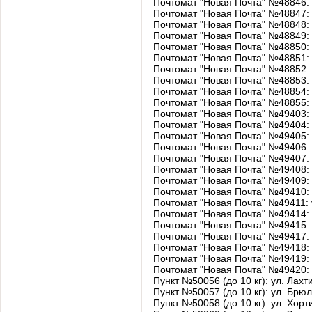
Почтомат "Новая Почта" №48846: 
Почтомат "Новая Почта" №48847: у
Почтомат "Новая Почта" №48848: 
Почтомат "Новая Почта" №48849: 
Почтомат "Новая Почта" №48850: 
Почтомат "Новая Почта" №48851: 
Почтомат "Новая Почта" №48852: у
Почтомат "Новая Почта" №48853: у
Почтомат "Новая Почта" №48854: 
Почтомат "Новая Почта" №48855: 
Почтомат "Новая Почта" №49403: у
Почтомат "Новая Почта" №49404:
Почтомат "Новая Почта" №49405:
Почтомат "Новая Почта" №49406: 
Почтомат "Новая Почта" №49407:
Почтомат "Новая Почта" №49408: у
Почтомат "Новая Почта" №49409: 
Почтомат "Новая Почта" №49410: 
Почтомат "Новая Почта" №49411: у
Почтомат "Новая Почта" №49414: у
Почтомат "Новая Почта" №49415: 
Почтомат "Новая Почта" №49417: у
Почтомат "Новая Почта" №49418: у
Почтомат "Новая Почта" №49419: у
Почтомат "Новая Почта" №49420: у
Пункт №50056 (до 10 кг): ул. Лахт
Пункт №50057 (до 10 кг): ул. Брю
Пункт №50058 (до 10 кг): ул. Хор