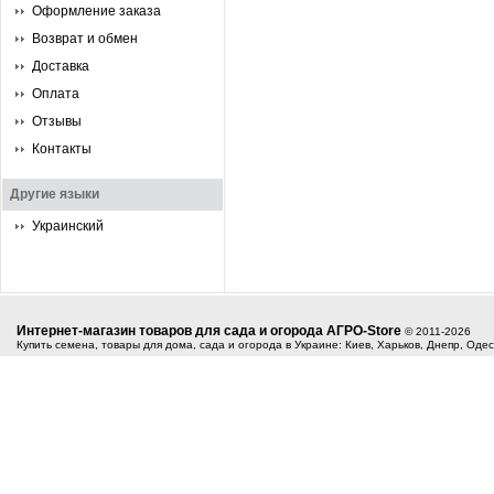
Оформление заказа
Возврат и обмен
Доставка
Оплата
Отзывы
Контакты
Другие языки
Украинский
Интернет-магазин товаров для сада и огорода АГРО-Store
© 2011-2026
Купить семена, товары для дома, сада и огорода в Украине: Киев, Харьков, Днепр, Оде