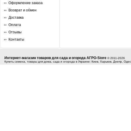
Оформление заказа
Возврат и обмен
Доставка
Оплата
Отзывы
Контакты
Интернет-магазин товаров для сада и огорода АГРО-Store
© 2011-2026
Купить семена, товары для дома, сада и огорода в Украине: Киев, Харьков, Днепр, Оде