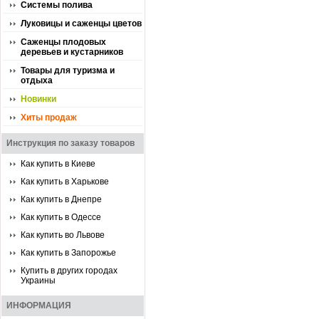
Системы полива
Луковицы и саженцы цветов
Саженцы плодовых
деревьев и кустарников
Товары для туризма и
отдыха
Новинки
Хиты продаж
Инструкция по заказу товаров
Как купить в Киеве
Как купить в Харькове
Как купить в Днепре
Как купить в Одессе
Как купить во Львове
Как купить в Запорожье
Купить в других городах
Украины
ИНФОРМАЦИЯ