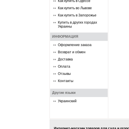
Как купить в Одессе
Как купить во Львове
Как купить в Запорожье
Купить в других городах
Украины
ИНФОРМАЦИЯ
Оформление заказа
Возврат и обмен
Доставка
Оплата
Отзывы
Контакты
Другие языки
Украинский
Интернет-магазин товаров для сада и огор