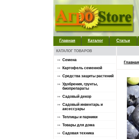
Главная
Каталог
Статьи
КАТАЛОГ ТОВАРОВ
Семена
Главная
Картофель семенной
Средства защиты растений
Удобрения, грунты,
биопрепараты
Садовый декор
Садовый инвентарь и
аксессуары
Теплицы и парники
Товары для дома
Садовая техника