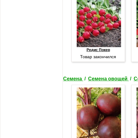
Редис Покер
Товар закончился
Семена
/
Семена овощей
/
С