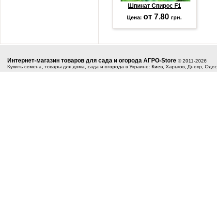
Шпинат Спирос F1
от 7.80
Цена:
грн.
Интернет-магазин товаров для сада и огорода АГРО-Store
© 2011-2026
Купить семена, товары для дома, сада и огорода в Украине: Киев, Харьков, Днепр, Оде