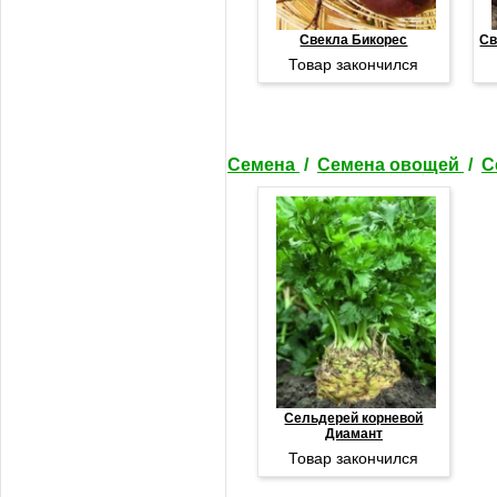
Свекла Бикорес
Св
Товар закончился
Семена
/
Семена овощей
/
С
Сельдерей корневой
Диамант
Товар закончился