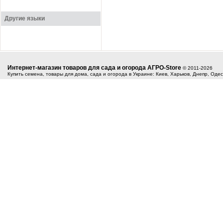
Другие языки
Интернет-магазин товаров для сада и огорода АГРО-Store
© 2011-2026
Купить семена, товары для дома, сада и огорода в Украине: Киев, Харьков, Днепр, Оде