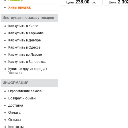
Новинки
238.00
2 30
Цена:
грн.
Цена:
Хиты продаж
Инструкция по заказу товаров
Как купить в Киеве
Как купить в Харькове
Как купить в Днепре
Как купить в Одессе
Как купить во Львове
Как купить в Запорожье
Купить в других городах
Украины
ИНФОРМАЦИЯ
Оформление заказа
Возврат и обмен
Доставка
Оплата
Отзывы
Контакты