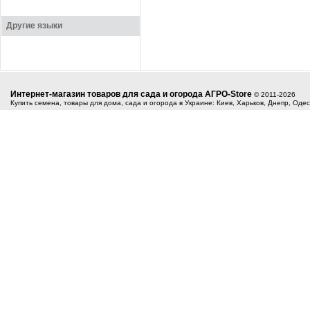
Другие языки
Интернет-магазин товаров для сада и огорода АГРО-Store
© 2011-2026
Купить семена, товары для дома, сада и огорода в Украине: Киев, Харьков, Днепр, Оде