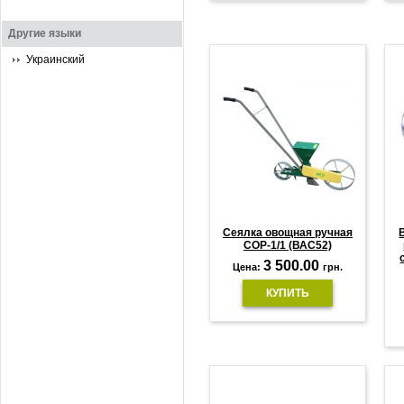
Другие языки
Украинский
Сеялка овощная ручная
СОР-1/1 (ВАС52)
3 500.00
Цена:
грн.
КУПИТЬ