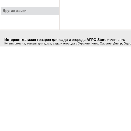
Другие языки
Интернет-магазин товаров для сада и огорода АГРО-Store
© 2011-2026
Купить семена, товары для дома, сада и огорода в Украине: Киев, Харьков, Днепр, Оде