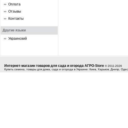
Оплата
Отзывы
Контакты
Другие языки
Украинский
Интернет-магазин товаров для сада и огорода АГРО-Store
© 2011-2026
Купить семена, товары для дома, сада и огорода в Украине: Киев, Харьков, Днепр, Оде