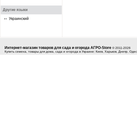
Другие языки
Украинский
Интернет-магазин товаров для сада и огорода АГРО-Store
© 2011-2026
Купить семена, товары для дома, сада и огорода в Украине: Киев, Харьков, Днепр, Оде