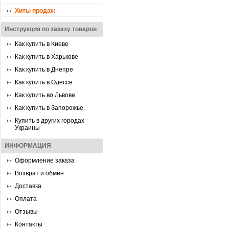
Хиты продаж
Инструкция по заказу товаров
Как купить в Киеве
Как купить в Харькове
Как купить в Днепре
Как купить в Одессе
Как купить во Львове
Как купить в Запорожье
Купить в других городах
Украины
ИНФОРМАЦИЯ
Оформление заказа
Возврат и обмен
Доставка
Оплата
Отзывы
Контакты