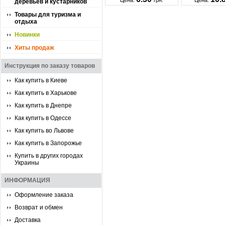
Цена:
грн.
Цена:
деревьев и кустарников
Товары для туризма и
отдыха
Новинки
Хиты продаж
Инструкция по заказу товаров
Как купить в Киеве
Как купить в Харькове
Как купить в Днепре
Как купить в Одессе
Как купить во Львове
Как купить в Запорожье
Купить в других городах
Украины
ИНФОРМАЦИЯ
Оформление заказа
Возврат и обмен
Доставка