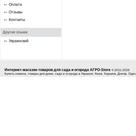
Оплата
Отзывы
Контакты
Другие языки
Украинский
Интернет-магазин товаров для сада и огорода АГРО-Store
© 2011-2026
Купить семена, товары для дома, сада и огорода в Украине: Киев, Харьков, Днепр, Оде