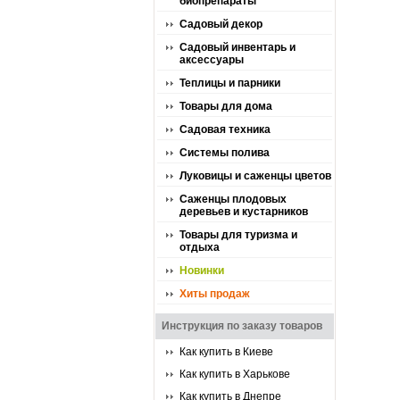
биопрепараты
Садовый декор
Садовый инвентарь и
аксессуары
Теплицы и парники
Товары для дома
Садовая техника
Системы полива
Луковицы и саженцы цветов
Саженцы плодовых
деревьев и кустарников
Товары для туризма и
отдыха
Новинки
Хиты продаж
Инструкция по заказу товаров
Как купить в Киеве
Как купить в Харькове
Как купить в Днепре