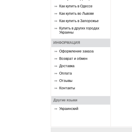
Как купить в Одессе
Как купить во Львове
Как купить в Запорожье
Купить в других городах
Украины
ИНФОРМАЦИЯ
Оформление заказа
Возврат и обмен
Доставка
Оплата
Отзывы
Контакты
Другие языки
Украинский