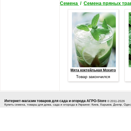
Семена
/
Семена пряных тр
Мята коктейльная Мохито
Товар закончился
Интернет-магазин товаров для сада и огорода АГРО-Store
© 2011-2026
Купить семена, товары для дома, сада и огорода в Украине: Киев, Харьков, Днепр, Оде