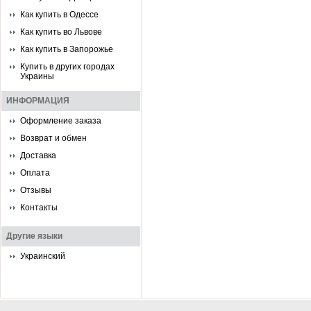
Как купить в Одессе
Как купить во Львове
Как купить в Запорожье
Купить в других городах
Украины
ИНФОРМАЦИЯ
Оформление заказа
Возврат и обмен
Доставка
Оплата
Отзывы
Контакты
Другие языки
Украинский