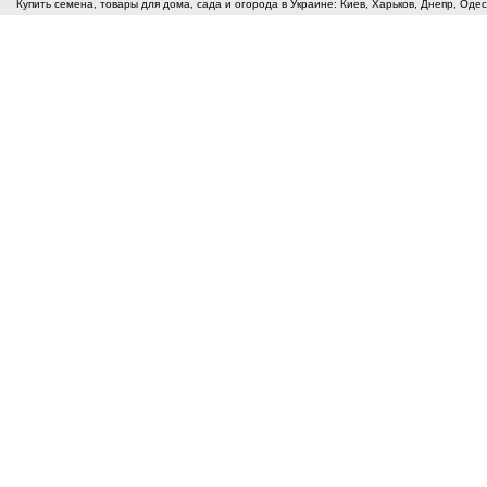
Купить семена, товары для дома, сада и огорода в Украине: Киев, Харьков, Днепр, Оде