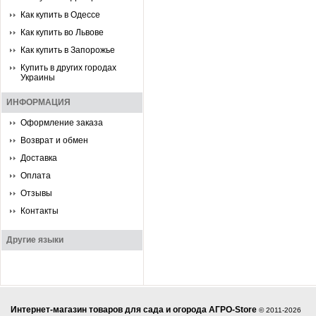
Как купить в Одессе
Как купить во Львове
Как купить в Запорожье
Купить в других городах
Украины
ИНФОРМАЦИЯ
Оформление заказа
Возврат и обмен
Доставка
Оплата
Отзывы
Контакты
Другие языки
Интернет-магазин товаров для сада и огорода АГРО-Store
© 2011-2026