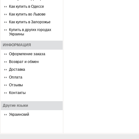
Как купить в Одессе
Как купить во Львове
Как купить в Запорожье
Купить в других городах
Украины
ИНФОРМАЦИЯ
Оформление заказа
Возврат и обмен
Доставка
Оплата
Отзывы
Контакты
Другие языки
Украинский