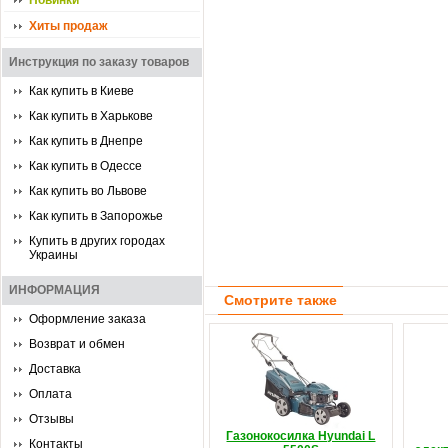
Новинки
Хиты продаж
Инструкция по заказу товаров
Как купить в Киеве
Как купить в Харькове
Как купить в Днепре
Как купить в Одессе
Как купить во Львове
Как купить в Запорожье
Купить в других городах
Украины
ИНФОРМАЦИЯ
Смотрите также
Оформление заказа
Возврат и обмен
Доставка
Оплата
Отзывы
Газонокосилка Hyundai L
Контакты