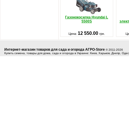
Газонокосилка Hyundai L
5500S
элек
12 550.00
Цена:
грн.
Ц
Интернет-магазин товаров для сада и огорода АГРО-Store
© 2011-2026
Купить семена, товары для дома, сада и огорода в Украине: Киев, Харьков, Днепр, Оде