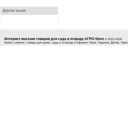
Другие языки
Интернет-магазин товаров для сада и огорода АГРО-Store
© 2011-2026
Купить семена, товары для дома, сада и огорода в Украине: Киев, Харьков, Днепр, Оде