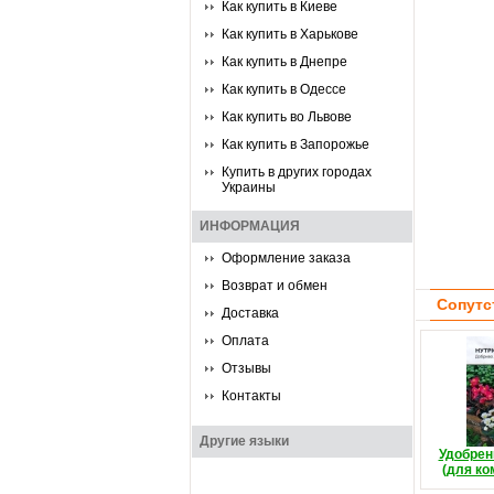
Как купить в Киеве
Как купить в Харькове
Как купить в Днепре
Как купить в Одессе
Как купить во Львове
Как купить в Запорожье
Купить в других городах
Украины
ИНФОРМАЦИЯ
Оформление заказа
Возврат и обмен
Сопутс
Доставка
Оплата
Отзывы
Контакты
Другие языки
Удобрен
(для ко