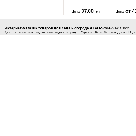
37.00
от 4
Цена:
грн.
Цена:
Интернет-магазин товаров для сада и огорода АГРО-Store
© 2011-2026
Купить семена, товары для дома, сада и огорода в Украине: Киев, Харьков, Днепр, Оде