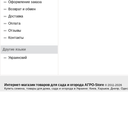
Оформление заказа
Возврат и обмен
Доставка
Оплата
Отзывы
Контакты
Другие языки
Украинский
Интернет-магазин товаров для сада и огорода АГРО-Store
© 2011-2026
Купить семена, товары для дома, сада и огорода в Украине: Киев, Харьков, Днепр, Оде