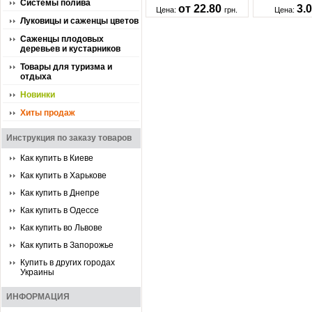
Системы полива
от 22.80
3.
Цена:
грн.
Цена:
Луковицы и саженцы цветов
Саженцы плодовых
деревьев и кустарников
Товары для туризма и
отдыха
Новинки
Хиты продаж
Инструкция по заказу товаров
Как купить в Киеве
Как купить в Харькове
Как купить в Днепре
Как купить в Одессе
Как купить во Львове
Как купить в Запорожье
Купить в других городах
Украины
ИНФОРМАЦИЯ