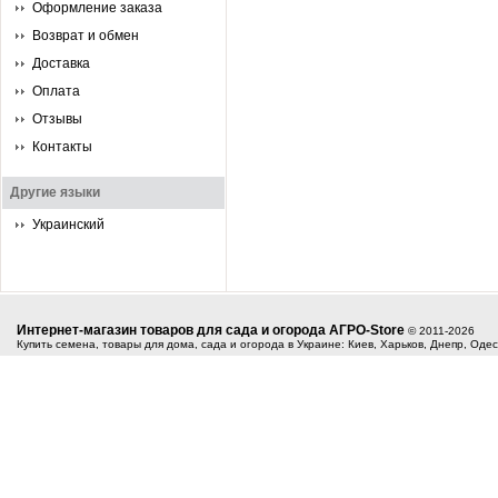
Оформление заказа
Возврат и обмен
Доставка
Оплата
Отзывы
Контакты
Другие языки
Украинский
Интернет-магазин товаров для сада и огорода АГРО-Store
© 2011-2026
Купить семена, товары для дома, сада и огорода в Украине: Киев, Харьков, Днепр, Оде