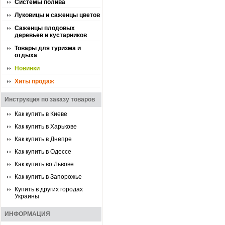
Системы полива
Луковицы и саженцы цветов
Саженцы плодовых
деревьев и кустарников
Товары для туризма и
отдыха
Новинки
Хиты продаж
Инструкция по заказу товаров
Как купить в Киеве
Как купить в Харькове
Как купить в Днепре
Как купить в Одессе
Как купить во Львове
Как купить в Запорожье
Купить в других городах
Украины
ИНФОРМАЦИЯ