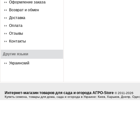
Оформление заказа
Возврат и обмен
Доставка
Оплата
Отзывы
Контакты
Другие языки
Украинский
Интернет-магазин товаров для сада и огорода АГРО-Store
© 2011-2026
Купить семена, товары для дома, сада и огорода в Украине: Киев, Харьков, Днепр, Оде