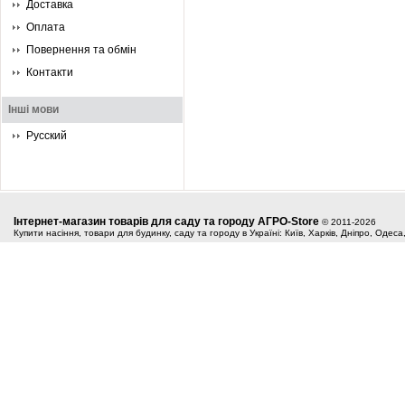
Доставка
Оплата
Повернення та обмін
Контакти
Інші мови
Русский
Інтернет-магазин товарів для саду та городу АГРО-Store
© 2011-2026
Купити насіння, товари для будинку, саду та городу в Україні: Київ, Харків, Дніпро, Одес