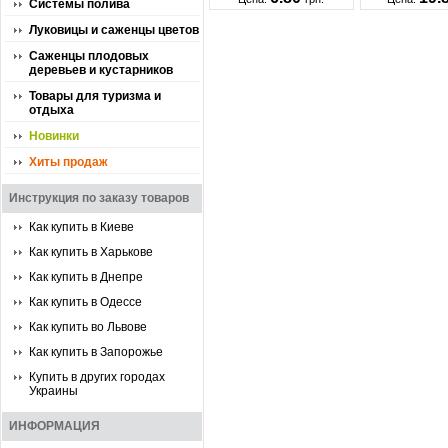
Системы полива
Луковицы и саженцы цветов
Саженцы плодовых
деревьев и кустарников
Товары для туризма и
отдыха
Новинки
Хиты продаж
Инструкция по заказу товаров
Как купить в Киеве
Как купить в Харькове
Как купить в Днепре
Как купить в Одессе
Как купить во Львове
Как купить в Запорожье
Купить в других городах
Украины
ИНФОРМАЦИЯ