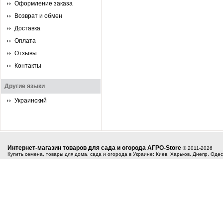
Оформление заказа
Возврат и обмен
Доставка
Оплата
Отзывы
Контакты
Другие языки
Украинский
Интернет-магазин товаров для сада и огорода АГРО-Store
© 2011-2026
Купить семена, товары для дома, сада и огорода в Украине: Киев, Харьков, Днепр, Оде