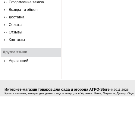
Оформление заказа
Возврат и обмен
Доставка
Оплата
Отзывы
Контакты
Другие языки
Украинский
Интернет-магазин товаров для сада и огорода АГРО-Store
© 2011-2026
Купить семена, товары для дома, сада и огорода в Украине: Киев, Харьков, Днепр, Оде