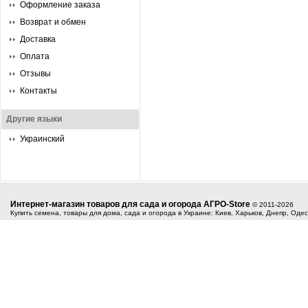
Оформление заказа
Возврат и обмен
Доставка
Оплата
Отзывы
Контакты
Другие языки
Украинский
Интернет-магазин товаров для сада и огорода АГРО-Store
© 2011-2026
Купить семена, товары для дома, сада и огорода в Украине: Киев, Харьков, Днепр, Оде