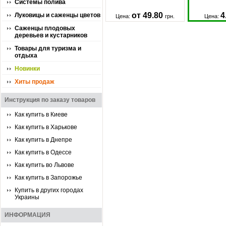
Системы полива
от 49.80
4
Луковицы и саженцы цветов
Цена:
грн.
Цена:
Саженцы плодовых
деревьев и кустарников
Товары для туризма и
отдыха
Новинки
Хиты продаж
Инструкция по заказу товаров
Как купить в Киеве
Как купить в Харькове
Как купить в Днепре
Как купить в Одессе
Как купить во Львове
Как купить в Запорожье
Купить в других городах
Украины
ИНФОРМАЦИЯ