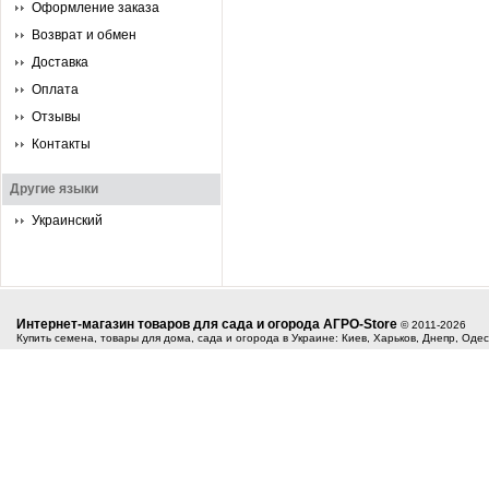
Оформление заказа
Возврат и обмен
Доставка
Оплата
Отзывы
Контакты
Другие языки
Украинский
Интернет-магазин товаров для сада и огорода АГРО-Store
© 2011-2026
Купить семена, товары для дома, сада и огорода в Украине: Киев, Харьков, Днепр, Оде