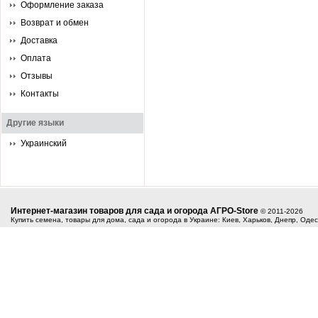
Оформление заказа
Возврат и обмен
Доставка
Оплата
Отзывы
Контакты
Другие языки
Украинский
Интернет-магазин товаров для сада и огорода АГРО-Store
© 2011-2026
Купить семена, товары для дома, сада и огорода в Украине: Киев, Харьков, Днепр, Оде