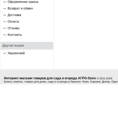
Оформление заказа
Возврат и обмен
Доставка
Оплата
Отзывы
Контакты
Другие языки
Украинский
Интернет-магазин товаров для сада и огорода АГРО-Store
© 2011-2026
Купить семена, товары для дома, сада и огорода в Украине: Киев, Харьков, Днепр, Оде