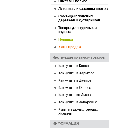
Системы полива
Луковицы и саженцы цветов
Саженцы плодовых
деревьев и кустарников
Товары для туризма и
отдыха
Новинки
Хиты продаж
Инструкция по заказу товаров
Как купить в Киеве
Как купить в Харькове
Как купить в Днепре
Как купить в Одессе
Как купить во Львове
Как купить в Запорожье
Купить в других городах
Украины
ИНФОРМАЦИЯ