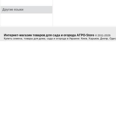
Другие языки
Интернет-магазин товаров для сада и огорода АГРО-Store
© 2011-2026
Купить семена, товары для дома, сада и огорода в Украине: Киев, Харьков, Днепр, Оде