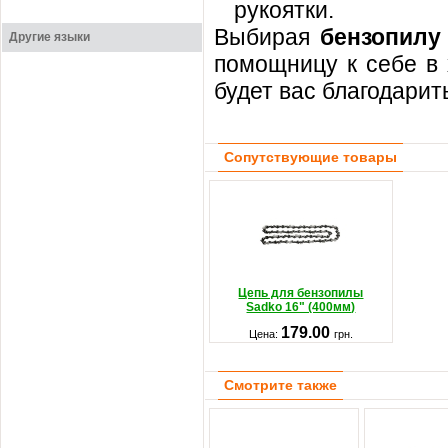
рукоятки.
Выбирая
бензопилу
Другие языки
помощницу к себе в 
будет вас благодарит
Сопутствующие товары
Цепь для бензопилы
Sadko 16" (400мм)
179.00
Цена:
грн.
Смотрите также