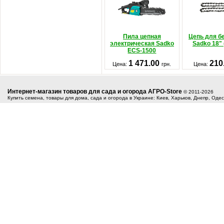
Пила цепная
Цепь для б
электрическая Sadko
Sadko 18"
ECS-1500
1 471.00
210
Цена:
грн.
Цена:
Интернет-магазин товаров для сада и огорода АГРО-Store
© 2011-2026
Купить семена, товары для дома, сада и огорода в Украине: Киев, Харьков, Днепр, Оде