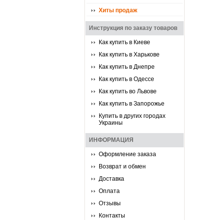
Хиты продаж
Инструкция по заказу товаров
Как купить в Киеве
Как купить в Харькове
Как купить в Днепре
Как купить в Одессе
Как купить во Львове
Как купить в Запорожье
Купить в других городах
Украины
ИНФОРМАЦИЯ
Оформление заказа
Возврат и обмен
Доставка
Оплата
Отзывы
Контакты