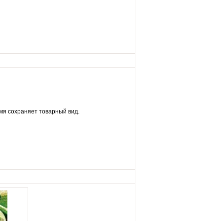
емя сохраняет товарный вид.