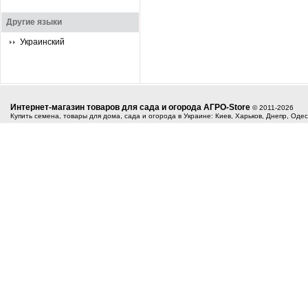
Другие языки
Украинский
Интернет-магазин товаров для сада и огорода АГРО-Store
© 2011-2026
Купить семена, товары для дома, сада и огорода в Украине: Киев, Харьков, Днепр, Оде