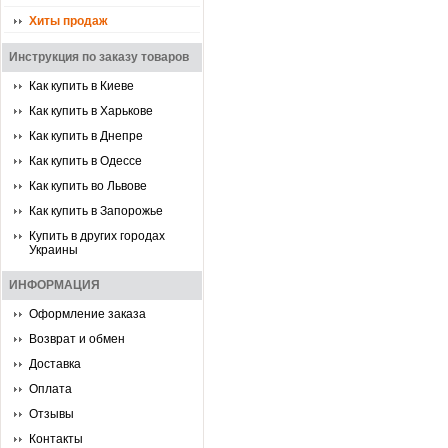
Хиты продаж
Инструкция по заказу товаров
Как купить в Киеве
Как купить в Харькове
Как купить в Днепре
Как купить в Одессе
Как купить во Львове
Как купить в Запорожье
Купить в других городах
Украины
ИНФОРМАЦИЯ
Оформление заказа
Возврат и обмен
Доставка
Оплата
Отзывы
Контакты