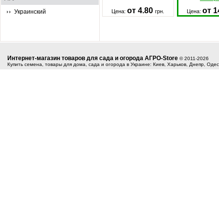
от 4.80
от 1
Украинский
Цена:
грн.
Цена:
Интернет-магазин товаров для сада и огорода АГРО-Store
© 2011-2026
Купить семена, товары для дома, сада и огорода в Украине: Киев, Харьков, Днепр, Оде