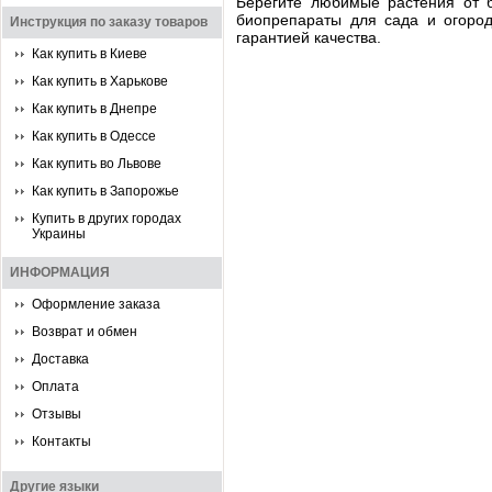
Берегите любимые растения от б
биопрепараты для сада и огород
Инструкция по заказу товаров
гарантией качества.
Как купить в Киеве
Как купить в Харькове
Как купить в Днепре
Как купить в Одессе
Как купить во Львове
Как купить в Запорожье
Купить в других городах
Украины
ИНФОРМАЦИЯ
Оформление заказа
Возврат и обмен
Доставка
Оплата
Отзывы
Контакты
Другие языки