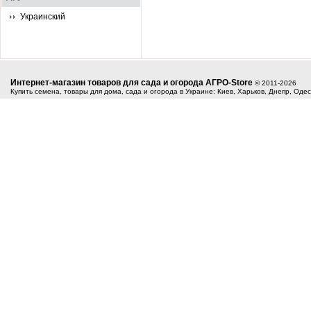
Украинский
Интернет-магазин товаров для сада и огорода АГРО-Store
© 2011-2026
Купить семена, товары для дома, сада и огорода в Украине: Киев, Харьков, Днепр, Оде