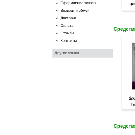
Оформление заказа
Це
Возврат и обмен
Доставка
Оплата
Средств
Отзывы
Контакты
Другие языки
Фу
То
Средств