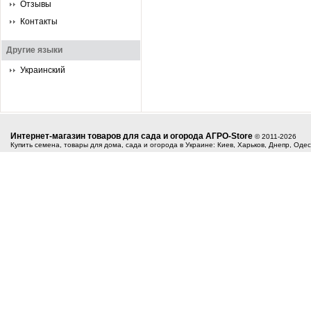
Отзывы
Контакты
Другие языки
Украинский
Интернет-магазин товаров для сада и огорода АГРО-Store
© 2011-2026
Купить семена, товары для дома, сада и огорода в Украине: Киев, Харьков, Днепр, Оде