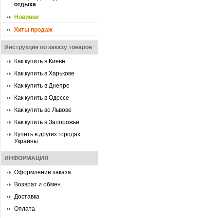
отдыха
Новинки
Хиты продаж
Инструкция по заказу товаров
Как купить в Киеве
Как купить в Харькове
Как купить в Днепре
Как купить в Одессе
Как купить во Львове
Как купить в Запорожье
Купить в других городах
Украины
ИНФОРМАЦИЯ
Оформление заказа
Возврат и обмен
Доставка
Оплата