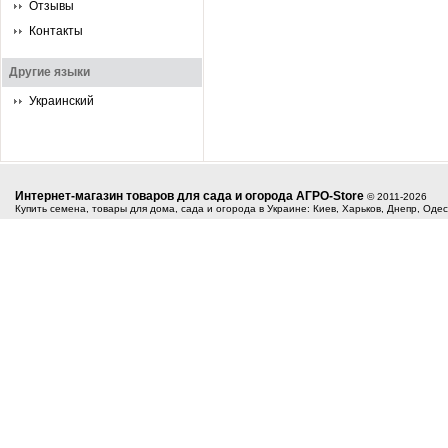
Отзывы
Контакты
Другие языки
Украинский
Интернет-магазин товаров для сада и огорода АГРО-Store
© 2011-2026
Купить семена, товары для дома, сада и огорода в Украине: Киев, Харьков, Днепр, Оде