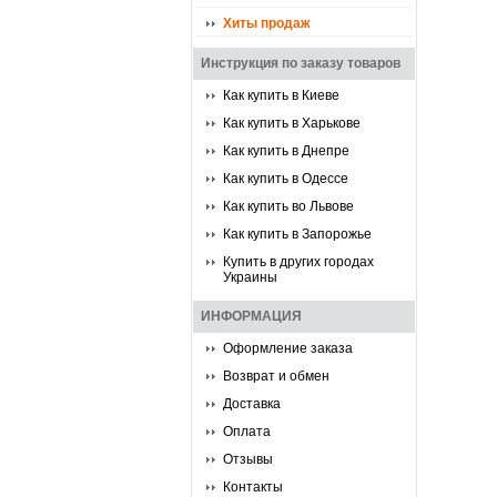
Хиты продаж
Инструкция по заказу товаров
Как купить в Киеве
Как купить в Харькове
Как купить в Днепре
Как купить в Одессе
Как купить во Львове
Как купить в Запорожье
Купить в других городах
Украины
ИНФОРМАЦИЯ
Оформление заказа
Возврат и обмен
Доставка
Оплата
Отзывы
Контакты